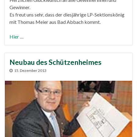
Gewinner.
Es freut uns sehr, dass der diesjährige LP-Sektionskönig
mit Thomas Meier aus Bad Abbach kommt.
Hier
…
Neubau des Schützenheimes
15. Dezember 2013