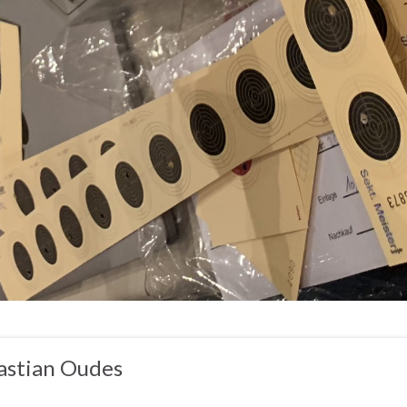
astian Oudes