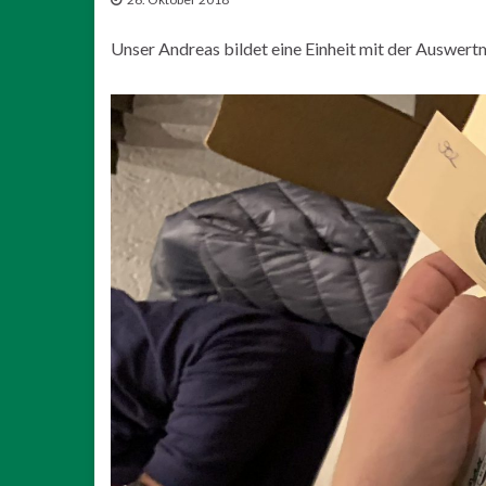
Unser Andreas bildet eine Einheit mit der Auswert