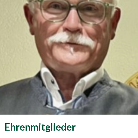
Ehrenmitglieder