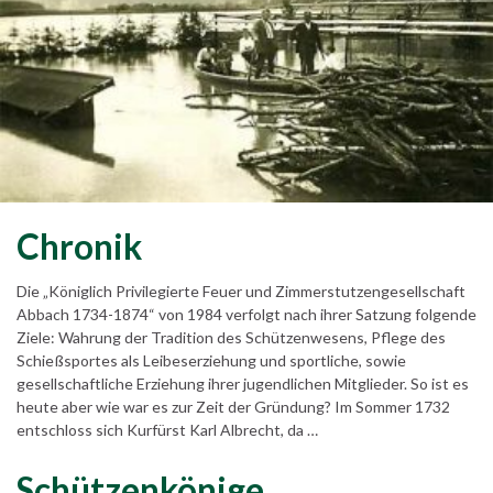
Chronik
Die „Königlich Privilegierte Feuer und Zimmerstutzengesellschaft
Abbach 1734-1874“ von 1984 verfolgt nach ihrer Satzung folgende
Ziele: Wahrung der Tradition des Schützenwesens, Pflege des
Schießsportes als Leibeserziehung und sportliche, sowie
gesellschaftliche Erziehung ihrer jugendlichen Mitglieder. So ist es
heute aber wie war es zur Zeit der Gründung? Im Sommer 1732
entschloss sich Kurfürst Karl Albrecht, da …
Schützenkönige