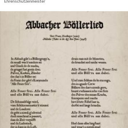
Ehrenschützenmeister