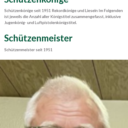
Schützenkönige seit 1951 Rekordkönige und Lieseln Im Folgenden
ist jeweils die Anzahl aller Königstitel zusammengefasst, inklusive
Jugenkönig- und Luftpistolenkönigstitel.
Schützenmeister
Schützenmeister seit 1951