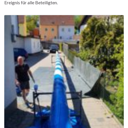
Ereignis für alle Beteiligten.