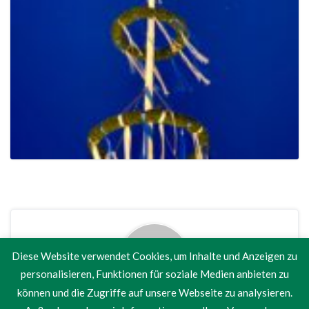
Diese Website verwendet Cookies, um Inhalte und Anzeigen zu
personalisieren, Funktionen für soziale Medien anbieten zu
können und die Zugriffe auf unsere Webseite zu analysieren.