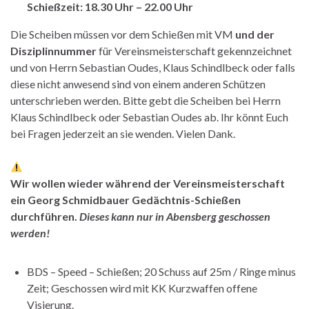
Schießzeit: 18.30 Uhr – 22.00 Uhr
Die Scheiben müssen vor dem Schießen mit VM
und der
Disziplinnummer
für Vereinsmeisterschaft gekennzeichnet
und von Herrn Sebastian Oudes, Klaus Schindlbeck oder falls
diese nicht anwesend sind von einem anderen Schützen
unterschrieben werden. Bitte gebt die Scheiben bei Herrn
Klaus Schindlbeck oder Sebastian Oudes ab. Ihr könnt Euch
bei Fragen jederzeit an sie wenden. Vielen Dank.
Wir wollen wieder während der Vereinsmeisterschaft
ein Georg Schmidbauer Gedächtnis-Schießen
durchführen.
Dieses kann nur in Abensberg geschossen
werden!
BDS – Speed – Schießen; 20 Schuss auf 25m / Ringe minus
Zeit; Geschossen wird mit KK Kurzwaffen offene
Visierung.