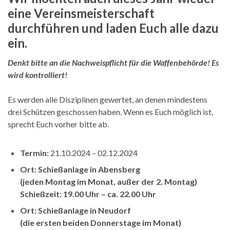
eine Vereinsmeisterschaft
durchführen und laden Euch alle dazu
ein.
Denkt bitte an die Nachweispflicht für die Waffenbehörde! Es
wird kontrolliert!
Es werden alle Disziplinen gewertet, an denen mindestens
drei Schützen geschossen haben. Wenn es Euch möglich ist,
sprecht Euch vorher bitte ab.
Termin:
21.10.2024 – 02.12.2024
Ort: Schießanlage in Abensberg
(jeden Montag im Monat, außer der 2. Montag)
Schießzeit: 19.00 Uhr – ca. 22.00 Uhr
Ort: Schießanlage in Neudorf
(die ersten beiden Donnerstage im Monat)