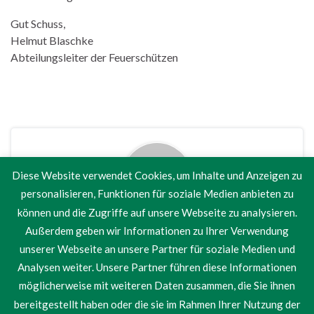
Gut Schuss,
Helmut Blaschke
Abteilungsleiter der Feuerschützen
Diese Website verwendet Cookies, um Inhalte und Anzeigen zu
personalisieren, Funktionen für soziale Medien anbieten zu
können und die Zugriffe auf unsere Webseite zu analysieren.
Sebastian Oudes
Außerdem geben wir Informationen zu Ihrer Verwendung
unserer Webseite an unsere Partner für soziale Medien und
Analysen weiter. Unsere Partner führen diese Informationen
möglicherweise mit weiteren Daten zusammen, die Sie ihnen
bereitgestellt haben oder die sie im Rahmen Ihrer Nutzung der